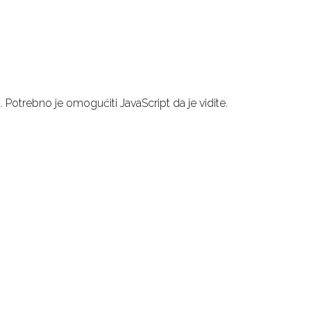
Potrebno je omogućiti JavaScript da je vidite.