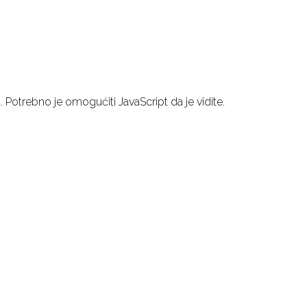
Potrebno je omogućiti JavaScript da je vidite.