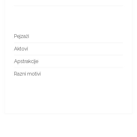
Pejzaži
Aktovi
Apstrakcije
Razni motivi