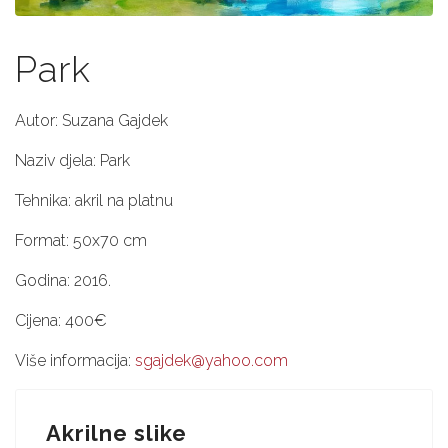
Park
Autor: Suzana Gajdek
Naziv djela: Park
Tehnika: akril na platnu
Format: 50x70 cm
Godina: 2016.
Cijena: 400€
Više informacija:
sgajdek@yahoo.com
Akrilne slike