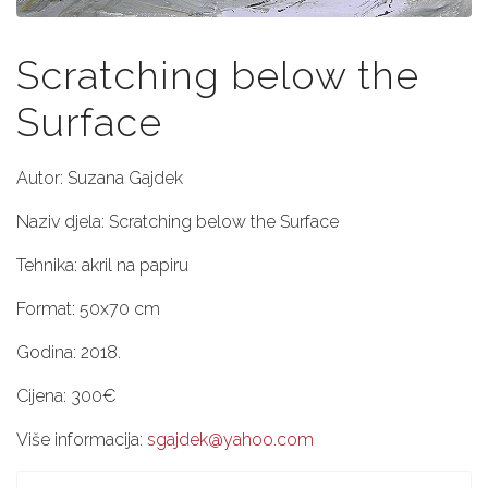
Scratching below the
Surface
Autor: Suzana Gajdek
Naziv djela: Scratching below the Surface
Tehnika: akril na papiru
Format: 50x70 cm
Godina: 2018.
Cijena: 300€
Više informacija:
sgajdek@yahoo.com