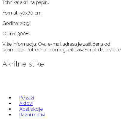
Tehnika: akril na papiru
Format: 50x70 cm
Godina: 2019.
Cijena: 300€
Više informacija:
Ova e-mail adresa je zaštićena od
spambota. Potrebno je omogućiti JavaScript da je vidite.
Akrilne slike
Pejzaži
Aktovi
Apstrakcije
Razni motivi