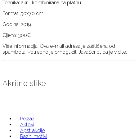
Tehnika: akril-kombinirana na platnu
Format: 50x70 cm
Godina: 2019.
Cijena: 300€
Više informacija:
Ova e-mail adresa je zaštićena od
spambota. Potrebno je omogućiti JavaScript da je vidite.
Akrilne slike
Pejzaži
Aktovi
Apstrakcije
Razni motivi